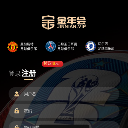
送
18
元
注册
登录