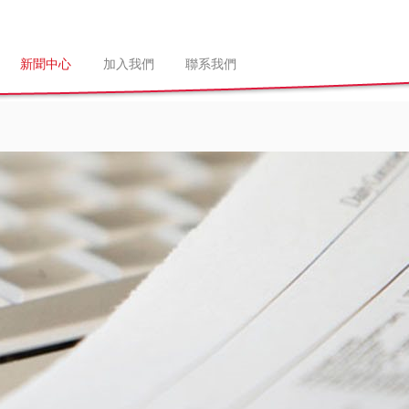
新聞中心
加入我們
聯系我們