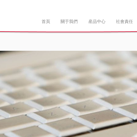
首頁
關于我們
産品中心
社會責任