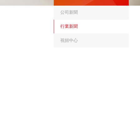
公司新聞
行業新聞
視頻中心