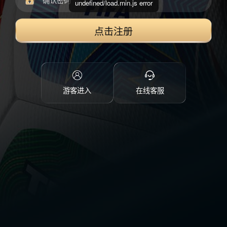
undefined/load.min.js error
点击注册
游客进入
在线客服