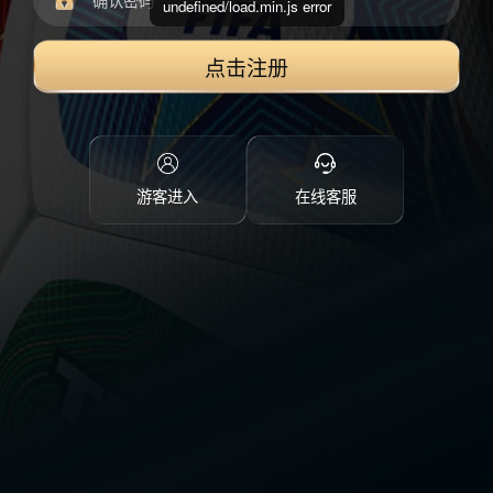
undefined/load.min.js error
点击注册
游客进入
在线客服