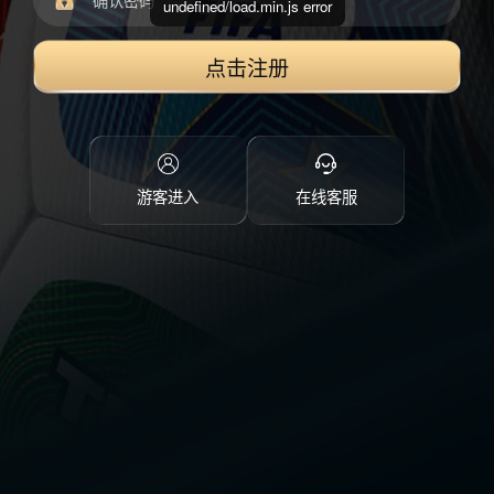
undefined/load.min.js error
点击注册
游客进入
在线客服