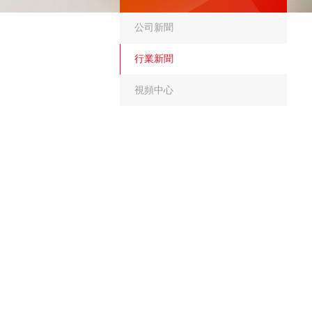
公司新聞
行業新聞
視頻中心