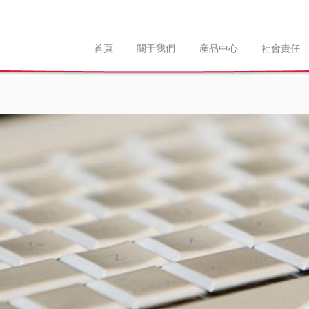
首頁
關于我們
産品中心
社會責任