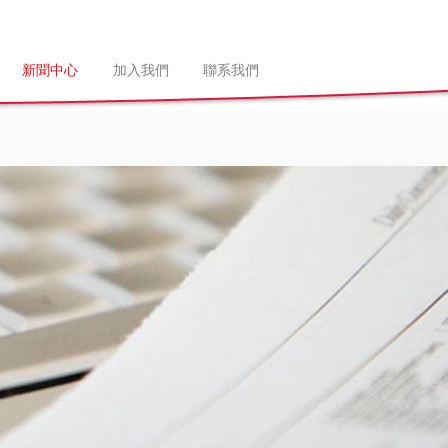
新聞中心
加入我們
聯系我們