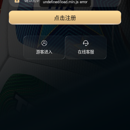
undefined/load.min.js error
点击注册
游客进入
在线客服