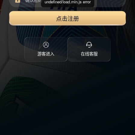
undefined/load.min.js error
点击注册
游客进入
在线客服