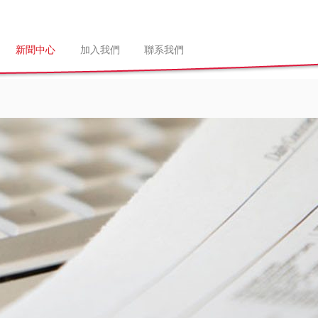
新聞中心
加入我們
聯系我們