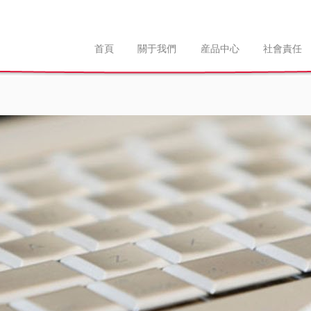
首頁
關于我們
産品中心
社會責任