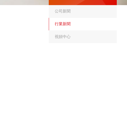
公司新聞
行業新聞
視頻中心